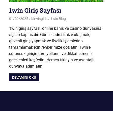
1win Giriş Sayfası
01/09/2025
birwingiris
1win Blog
1win giriş sayfası, online bahis ve casino dünyasına
açılan kapınızdır. Güncel adresimize ulaşmak,
güvenli giriş yapmak ve üyelik işlemlerinizi
tamamlamak için rehberimize göz atın. 1win’e
sorunsuz girişin tüm yollarını ve dikkat etmeniz
gerekenleri keşfedin. Hemen tıklayın ve avantajlı
dünyaya adım atın!
DEVAMINI OKU