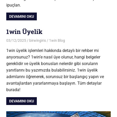
ipuçları.
DEVAMINI OKU
1win Üyelik
03/12/2025
birwingiris
1win Blog
1win üyelik işlemleri hakkında detaylı bir rehber mi
arıyorsunuz? 1win’e nasıl üye olunur, hangi belgeler
gereklidir ve üyelik bonusları nelerdir gibi soruların
yanıtlarını bu yazımızda bulabilirsiniz. 1win üyelik
adımlarını öğrenerek, sorunsuz bir başlangıç yapın ve
avantajlardan yararlanmaya başlayın. Tüm detaylar
burada!
DEVAMINI OKU