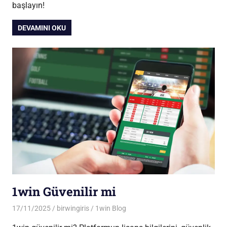
başlayın!
DEVAMINI OKU
1win Güvenilir mi
17/11/2025
birwingiris
1win Blog