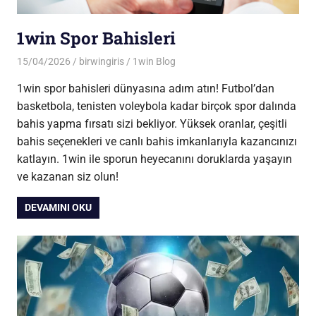
1win Spor Bahisleri
15/04/2026
birwingiris
1win Blog
1win spor bahisleri dünyasına adım atın! Futbol’dan
basketbola, tenisten voleybola kadar birçok spor dalında
bahis yapma fırsatı sizi bekliyor. Yüksek oranlar, çeşitli
bahis seçenekleri ve canlı bahis imkanlarıyla kazancınızı
katlayın. 1win ile sporun heyecanını doruklarda yaşayın
ve kazanan siz olun!
DEVAMINI OKU