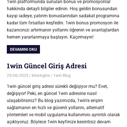
1win platformunda sunulan bonus ve promosyonlar
hakkinda detayli bilgiler edinin. Hoş geldin bonusundan
kayıp iadeye, yatırım bonuslarından sadakat programına
kadar tüm fırsatları keşfedin. 1win bonus promosyon ile
kazancınızı artırmanın yollarını öğrenin ve avantajlardan
hemen yararlanmaya başlayın. Kaçırmayın!
DEVAMINI OKU
1win Güncel Giriş Adresi
23/06/2025
birwingiris
1win Blog
1win güncel giriş adresi sürekli değişiyor mu? Evet,
değişiyor! Peki, en güncel 1win adresine nasıl
ulaşabilirsiniz? Bu blog yazımızda, 1win’e erişim
sağlamanın en hızlı ve güvenli yollarını, alternatif
yöntemleri ve mobil uygulama kullanımını ayrıntılı olarak
açıklıyoruz. Böylece 1win keyfinize kesintisiz devam