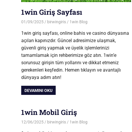
bekliyor.
Güvenli
1win Giriş Sayfası
Giriş
01/09/2025
birwingiris
1win Blog
!
1win giriş sayfası, online bahis ve casino dünyasına
açılan kapınızdır. Güncel adresimize ulaşmak,
güvenli giriş yapmak ve üyelik işlemlerinizi
tamamlamak için rehberimize göz atın. 1win’e
sorunsuz girişin tüm yollarını ve dikkat etmeniz
gerekenleri keşfedin. Hemen tıklayın ve avantajlı
dünyaya adım atın!
DEVAMINI OKU
1win Mobil Giriş
12/06/2025
birwingiris
1win Blog