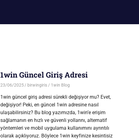
1win Güncel Giriş Adresi
23/06/2025
birwingiris
1win Blog
1win güncel giriş adresi sürekli değişiyor mu? Evet,
değişiyor! Peki, en güncel 1win adresine nasıl
ulaşabilirsiniz? Bu blog yazımızda, 1win’e erişim
sağlamanın en hızlı ve güvenli yollarını, alternatif
yöntemleri ve mobil uygulama kullanımını ayrıntılı
olarak açıklıyoruz. Böylece 1win keyfinize kesintisiz