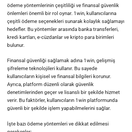
ödeme yöntemlerinin çeşitliliği ve finansal güvenlik
önlemleri önemli bir rol oynar. 1win, kullanıcılarına
çeşitli ödeme seçenekleri sunarak kolaylık sağlamayı
hedefler. Bu yöntemler arasında banka transferleri,
kredi kartları, e-cüzdanlar ve kripto para birimleri
bulunur.
Finansal güvenliği sağlamak adına 1win, gelişmiş
şifreleme teknolojileri kullanır. Bu sayede
kullanıcıların kişisel ve finansal bilgileri korunur.
Ayrıca, platform düzenli olarak güvenlik
denetimlerinden geçer ve lisanslı bir şekilde hizmet
verir. Bu faktörler, kullanıcıların 1win platformunda
güvenli bir şekilde işlem yapabilmelerini sağlar.
İşte bazı ödeme yöntemleri ve dikkat edilmesi
gerekenler: