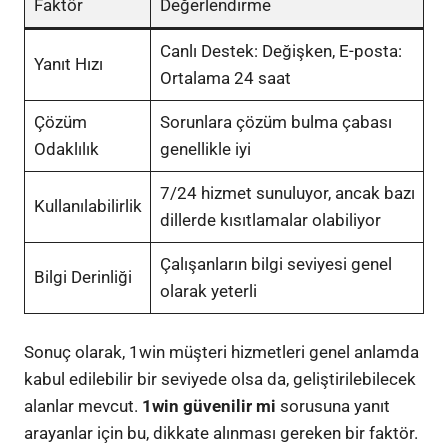
Faktör
Değerlendirme
Canlı Destek: Değişken, E-posta:
Yanıt Hızı
Ortalama 24 saat
Çözüm
Sorunlara çözüm bulma çabası
Odaklılık
genellikle iyi
7/24 hizmet sunuluyor, ancak bazı
Kullanılabilirlik
dillerde kısıtlamalar olabiliyor
Çalışanların bilgi seviyesi genel
Bilgi Derinliği
olarak yeterli
Sonuç olarak, 1win müşteri hizmetleri genel anlamda
kabul edilebilir bir seviyede olsa da, geliştirilebilecek
alanlar mevcut.
1win güvenilir mi
sorusuna yanıt
arayanlar için bu, dikkate alınması gereken bir faktör.