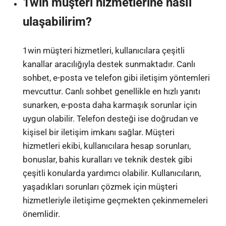
1win müşteri hizmetlerine nasıl
ulaşabilirim?
1win müşteri hizmetleri, kullanıcılara çeşitli
kanallar aracılığıyla destek sunmaktadır. Canlı
sohbet, e-posta ve telefon gibi iletişim yöntemleri
mevcuttur. Canlı sohbet genellikle en hızlı yanıtı
sunarken, e-posta daha karmaşık sorunlar için
uygun olabilir. Telefon desteği ise doğrudan ve
kişisel bir iletişim imkanı sağlar. Müşteri
hizmetleri ekibi, kullanıcılara hesap sorunları,
bonuslar, bahis kuralları ve teknik destek gibi
çeşitli konularda yardımcı olabilir. Kullanıcıların,
yaşadıkları sorunları çözmek için müşteri
hizmetleriyle iletişime geçmekten çekinmemeleri
önemlidir.