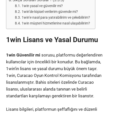
1win yasal ve güvenilir mi?
1win’de kişisel verilerim güvende mi?
1win’e nasıl para yatırabilirim ve çekebilirim?
1win müşteri hizmetlerine nasıl ulaşabilirim?
1win Lisans ve Yasal Durumu
1win Güvenilir mi
sorusu, platformu değerlendiren
kullanıcılar için öncelikli bir konudur. Bu bağlamda,
1win’in lisans ve yasal durumu büyük önem taşır.
1win, Curacao Oyun Kontrol Komisyonu tarafından
lisanslanmıştır. Bahis siteleri özelinde Curacao
lisansı, uluslararası alanda tanınan ve belirli
standartları karşılamayı gerektiren bir lisanstır.
Lisans bilgileri, platformun şeffaflığını ve düzenli