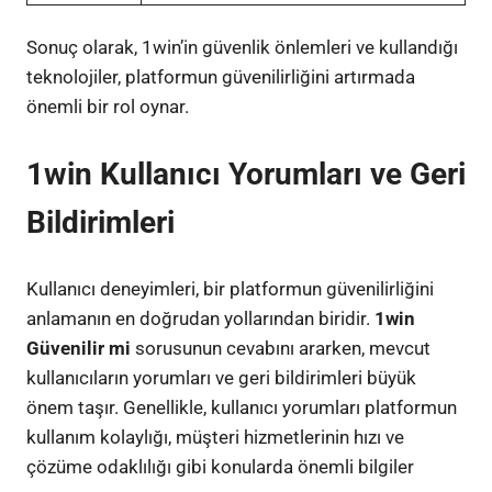
Sonuç olarak, 1win’in güvenlik önlemleri ve kullandığı
teknolojiler, platformun güvenilirliğini artırmada
önemli bir rol oynar.
1win Kullanıcı Yorumları ve Geri
Bildirimleri
Kullanıcı deneyimleri, bir platformun güvenilirliğini
anlamanın en doğrudan yollarından biridir.
1win
Güvenilir mi
sorusunun cevabını ararken, mevcut
kullanıcıların yorumları ve geri bildirimleri büyük
önem taşır. Genellikle, kullanıcı yorumları platformun
kullanım kolaylığı, müşteri hizmetlerinin hızı ve
çözüme odaklılığı gibi konularda önemli bilgiler