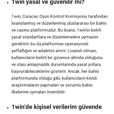
1win yasal ve güvenilir mi?
1win, Curacao Oyun Kontrol Komisyonu tarafından
lisanslanmış ve düzenlenmiş uluslararası bir bahis
ve casino platformudur. Bu lisans, 1win’in belirli
yasal standartlara ve düzenlemelere uymasını
gerektirir, bu da platformun operasyonel
şeffaflığını ve adaletini artırır. Lisanslı olması,
kullanıcıların belirli bir güvence altında olduğunu
ve olası anlaşmazlık durumlarında yasal yollara
başvurabileceklerini gösterir. Ancak, her bahis
platformunda olduğu gibi, kullanıcıların kendi
araştırmalarını yapmaları ve sorumlu bahis
ilkelerine uymaları önemlidir.
1win’de kişisel verilerim güvende