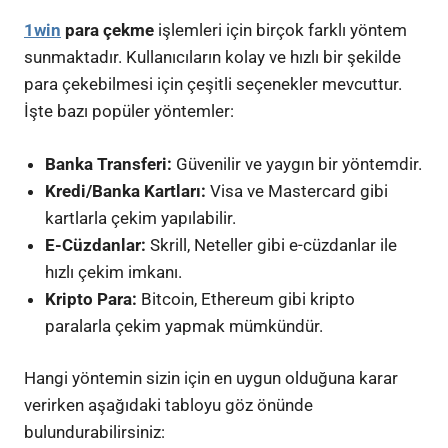
1win
para çekme
işlemleri için birçok farklı yöntem
sunmaktadır. Kullanıcıların kolay ve hızlı bir şekilde
para çekebilmesi için çeşitli seçenekler mevcuttur.
İşte bazı popüler yöntemler:
Banka Transferi:
Güvenilir ve yaygın bir yöntemdir.
Kredi/Banka Kartları:
Visa ve Mastercard gibi
kartlarla çekim yapılabilir.
E-Cüzdanlar:
Skrill, Neteller gibi e-cüzdanlar ile
hızlı çekim imkanı.
Kripto Para:
Bitcoin, Ethereum gibi kripto
paralarla çekim yapmak mümkündür.
Hangi yöntemin sizin için en uygun olduğuna karar
verirken aşağıdaki tabloyu göz önünde
bulundurabilirsiniz: