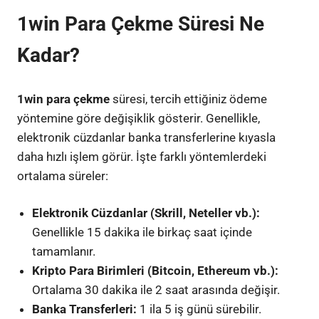
1win Para Çekme Süresi Ne
Kadar?
1win para çekme
süresi, tercih ettiğiniz ödeme
yöntemine göre değişiklik gösterir. Genellikle,
elektronik cüzdanlar banka transferlerine kıyasla
daha hızlı işlem görür. İşte farklı yöntemlerdeki
ortalama süreler:
Elektronik Cüzdanlar (Skrill, Neteller vb.):
Genellikle 15 dakika ile birkaç saat içinde
tamamlanır.
Kripto Para Birimleri (Bitcoin, Ethereum vb.):
Ortalama 30 dakika ile 2 saat arasında değişir.
Banka Transferleri:
1 ila 5 iş günü sürebilir.