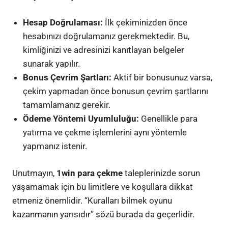
Hesap Doğrulaması:
İlk çekiminizden önce
hesabınızı doğrulamanız gerekmektedir. Bu,
kimliğinizi ve adresinizi kanıtlayan belgeler
sunarak yapılır.
Bonus Çevrim Şartları:
Aktif bir bonusunuz varsa,
çekim yapmadan önce bonusun çevrim şartlarını
tamamlamanız gerekir.
Ödeme Yöntemi Uyumluluğu:
Genellikle para
yatırma ve çekme işlemlerini aynı yöntemle
yapmanız istenir.
Unutmayın,
1win para çekme
taleplerinizde sorun
yaşamamak için bu limitlere ve koşullara dikkat
etmeniz önemlidir. “Kuralları bilmek oyunu
kazanmanın yarısıdır” sözü burada da geçerlidir.