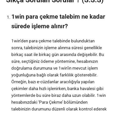
1win para çekme talebim ne kadar
sürede işleme alınır?
1win’den para çekme talebinde bulunduktan
sonra, talebinizin işleme alınma süresi genellikle
birkaç saat ile birkaç gün arasında değişebilir. Bu
süre, seçtiğiniz ödeme yöntemine, hesabınızın
doğrulama durumuna ve 1win’in mevcut işlem
yoğunluğuna bağlı olarak farklılık gösterebilir.
Örneğin, bazı e-cüzdanlar aracılığıyla yapılan
çekimler daha hızlı işlenirken, banka havalesi gibi
yöntemlerde bu süre biraz daha uzun olabilir. 1win
hesabınızdaki ‘Para Çekme’ bölümünden
talebinizin durumunu düzenli olarak kontrol ederek