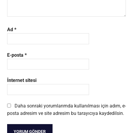
Ad
*
E-posta
*
İnternet sitesi
Daha sonraki yorumlarımda kullanılması için adım, e-
posta adresim ve site adresim bu tarayıcıya kaydedilsin.