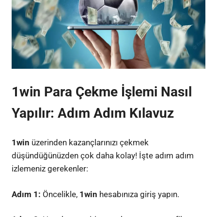
1win Para Çekme İşlemi Nasıl
Yapılır: Adım Adım Kılavuz
1win
üzerinden kazançlarınızı çekmek
düşündüğünüzden çok daha kolay! İşte adım adım
izlemeniz gerekenler:
Adım 1:
Öncelikle,
1win
hesabınıza giriş yapın.