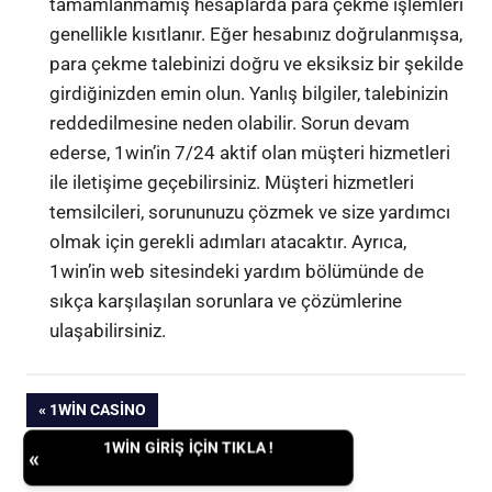
tamamlanmamış hesaplarda para çekme işlemleri
genellikle kısıtlanır. Eğer hesabınız doğrulanmışsa,
para çekme talebinizi doğru ve eksiksiz bir şekilde
girdiğinizden emin olun. Yanlış bilgiler, talebinizin
reddedilmesine neden olabilir. Sorun devam
ederse, 1win’in 7/24 aktif olan müşteri hizmetleri
ile iletişime geçebilirsiniz. Müşteri hizmetleri
temsilcileri, sorununuzu çözmek ve size yardımcı
olmak için gerekli adımları atacaktır. Ayrıca,
1win’in web sitesindeki yardım bölümünde de
sıkça karşılaşılan sorunlara ve çözümlerine
ulaşabilirsiniz.
Yazı
ÖNCEKI
1WIN CASINO
YAZI:
1WİN GİRİŞ İÇİN TIKLA !
gezinmesi