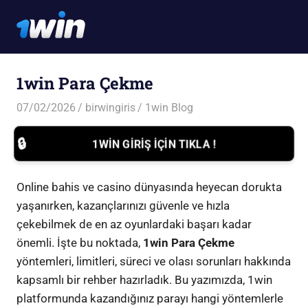
İçeriğe
1win
geç
1win
Giriş
giriş
1win Para Çekme
sorunlarını
–
unut!
07/02/2026
birwingiris
1win Blog
Mobil
1win
ve
masaüstü
1WİN GİRİŞ İÇİN TIKLA !
Güncel
için
çalışan
Yeni
en
Online bahis ve casino dünyasında heyecan dorukta
yeni
Giriş
yaşanırken, kazançlarınızı güvenle ve hızla
giriş
çekebilmek de en az oyunlardaki başarı kadar
bağlantısı
Adresi
önemli. İşte bu noktada,
1win Para Çekme
ve
hızlı
yöntemleri, limitleri, süreci ve olası sorunları hakkında
Hızlı
üyelik
kapsamlı bir rehber hazırladık. Bu yazımızda, 1win
rehberi
ve
platformunda kazandığınız parayı hangi yöntemlerle
seni