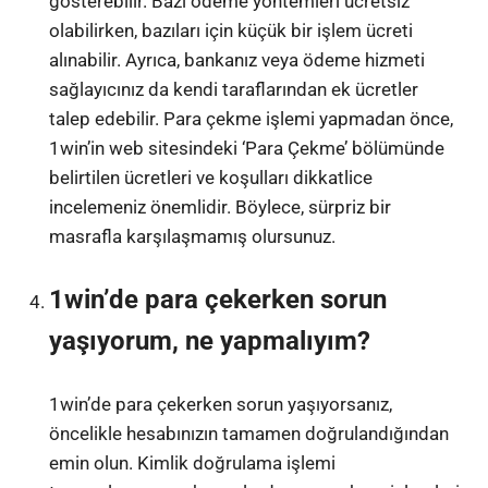
gösterebilir. Bazı ödeme yöntemleri ücretsiz
olabilirken, bazıları için küçük bir işlem ücreti
alınabilir. Ayrıca, bankanız veya ödeme hizmeti
sağlayıcınız da kendi taraflarından ek ücretler
talep edebilir. Para çekme işlemi yapmadan önce,
1win’in web sitesindeki ‘Para Çekme’ bölümünde
belirtilen ücretleri ve koşulları dikkatlice
incelemeniz önemlidir. Böylece, sürpriz bir
masrafla karşılaşmamış olursunuz.
1win’de para çekerken sorun
yaşıyorum, ne yapmalıyım?
1win’de para çekerken sorun yaşıyorsanız,
öncelikle hesabınızın tamamen doğrulandığından
emin olun. Kimlik doğrulama işlemi