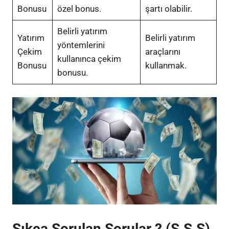
Bonusu
özel bonus.
şartı olabilir.
Belirli yatırım
Yatırım
Belirli yatırım
yöntemlerini
Çekim
araçlarını
kullanınca çekim
Bonusu
kullanmak.
bonusu.
Sıkça Sorulan Sorular ? (S.S.S)